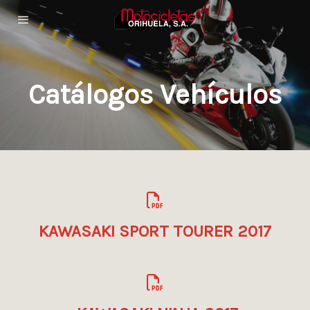
Catálogos Vehículos
KAWASAKI SPORT TOURER 2017