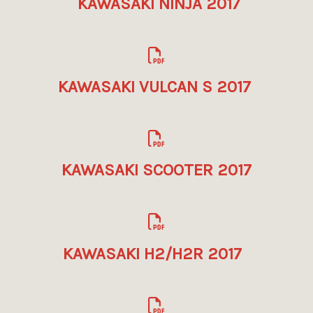
KAWASAKI NINJA 2017
KAWASAKI VULCAN S 2017
KAWASAKI SCOOTER 2017
KAWASAKI H2/H2R 2017