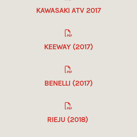
KAWASAKI ATV 2017
KEEWAY (2017)
BENELLI (2017)
RIEJU (2018)