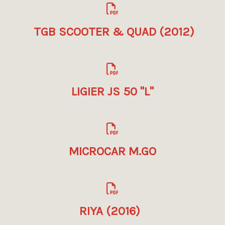
TGB SCOOTER & QUAD (2012)
LIGIER JS 50 "L"
MICROCAR M.GO
RIYA (2016)